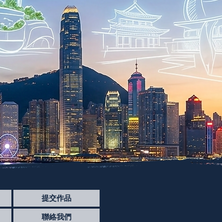
提交作品
聯絡我們