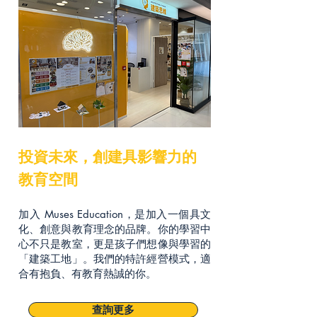
投資未來，創建具影響力的
教育空間
加入 Muses Education，是加入一個具文
化、創意與教育理念的品牌。你的學習中
心不只是教室，更是孩子們想像與學習的
「建築工地」。我們的特許經營模式，適
合有抱負、有教育熱誠的你。
查詢更多