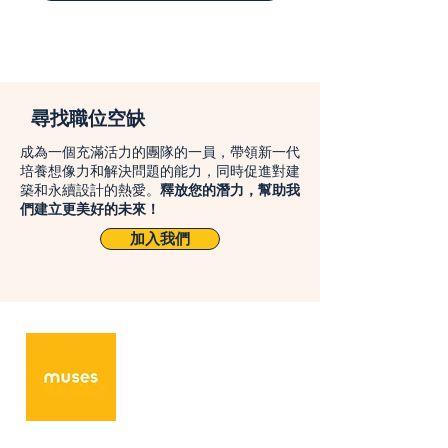
尋找職位空缺
成為一個充滿活力的團隊的一員，帶領新一代
培養想像力和解決問題的能力，同時促進對建
築和永續設計的熱愛。
釋放您的潛力，幫助我
們建立更美好的未來！
加入我們