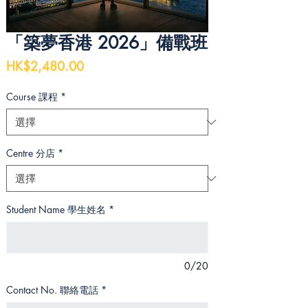
「築夢香港 2026」備戰班
價
HK$2,480.00
格
Course 課程
*
Centre 分店
*
Student Name 學生姓名
*
0/20
Contact No. 聯絡電話
*