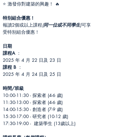
⭐ 激發你對建築的興趣！ 🔥
特别組合優惠！
報讀2個或以上課程
(
同一位或不同學生
)
可享
受特别組合優惠！
日期
課程A
：
2025 年 4 月 22 日及 23 日
課程 B
：
2025 年 4 月 24 日及 25 日
時間/班級
10:00-11:30 - 探索者 (4-6 歲)
11:30-13:00 - 探索者 (4-6 歲)
14:00-15:30 - 創造者 (7-9 歲)
15:30-17:00 - 研究者 (10-12 歲)
17:30-19:00 - 建築學生 (13歲以上)