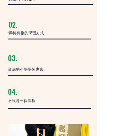
02.
獨特有趣的學習方式
03.
資深的小學學習專家
04.
不只是一個課程