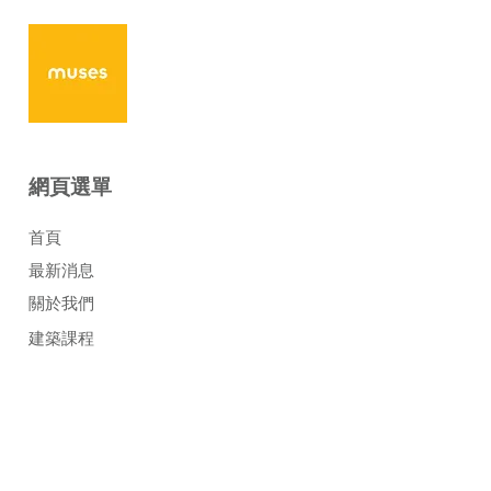
網頁選單
​首頁
最新消息
關於我們
建築課程
合作機會
作品集
加盟計劃
加入我們