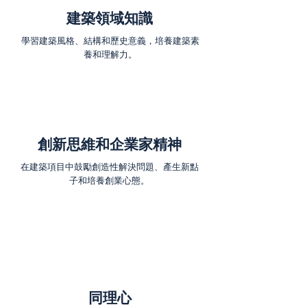
建築領域知識
學習建築風格、結構和歷史意義，培養建築素
養和理解力。
創新思維和企業家精神
在建築項目中鼓勵創造性解決問題、產生新點
子和培養創業心態。
​同理心