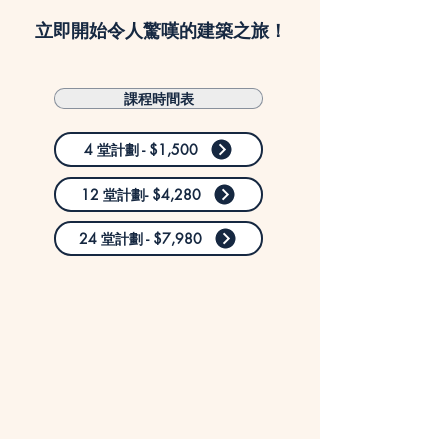
立即開始令人驚嘆的建築之旅！
課程時間表
4 堂計劃 - $1,500
12 堂計劃- $4,280
24 堂計劃 - $7,980